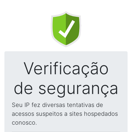
Verificação
de segurança
Seu IP fez diversas tentativas de
acessos suspeitos a sites hospedados
conosco.